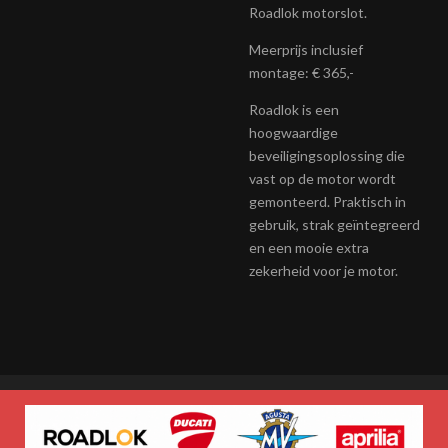
Roadlok motorslot.
Meerprijs inclusief
montage: € 365,-
Roadlok is een
hoogwaardige
beveiligingsoplossing die
vast op de motor wordt
gemonteerd. Praktisch in
gebruik, strak geïntegreerd
en een mooie extra
zekerheid voor je motor.