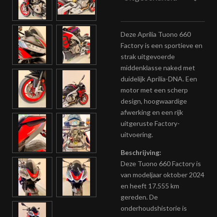
Deze Aprilia Tuono 660
Factory is een sportieve en
strak uitgevoerde
middenklasse naked met
duidelijk Aprilia-DNA. Een
motor met een scherp
design, hoogwaardige
afwerking en een rijk
uitgeruste Factory-
uitvoering.
Beschrijving:
Deze Tuono 660 Factory is
van modeljaar oktober 2024
en heeft 17.555 km
gereden. De
onderhoudshistorie is