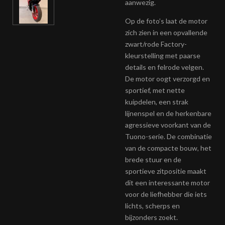
aanwezig.
Op de foto’s laat de motor
zich zien in een opvallende
zwart/rode Factory-
kleurstelling met paarse
details en felrode velgen.
De motor oogt verzorgd en
sportief, met nette
kuipdelen, een strak
lijnenspel en de herkenbare
agressieve voorkant van de
Tuono-serie. De combinatie
van de compacte bouw, het
brede stuur en de
sportieve zitpositie maakt
dit een interessante motor
voor de liefhebber die iets
lichts, scherps en
bijzonders zoekt.