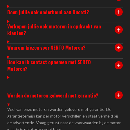
Doen jullie ook onderhoud aan Ducati?
Verkopen jullie ook motoren in opdracht van
klanten?
Waarom kiezen voor SERTO Motoren?
Hoe kan ik contact opnemen met SERTO
Motoren?
Worden de motoren geleverd met garantie?
Veel van onze motoren worden geleverd met garantie. De
garantietermijn kan per motor verschillen en staat vermeld bij
de advertentie. Vraag gerust naar de voorwaarden bij de motor
waarin je geïnteresseerd bent.