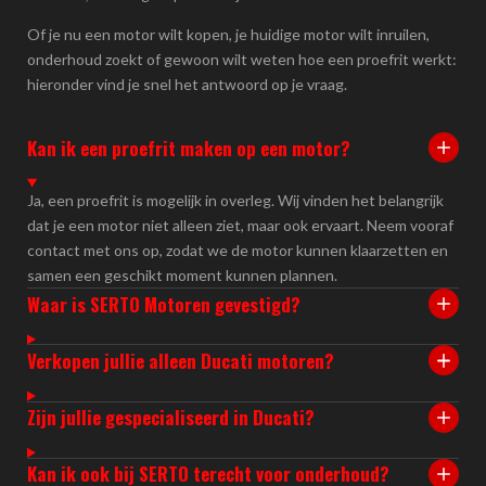
Of je nu een motor wilt kopen, je huidige motor wilt inruilen,
onderhoud zoekt of gewoon wilt weten hoe een proefrit werkt:
hieronder vind je snel het antwoord op je vraag.
Kan ik een proefrit maken op een motor?
Ja, een proefrit is mogelijk in overleg. Wij vinden het belangrijk
dat je een motor niet alleen ziet, maar ook ervaart. Neem vooraf
contact met ons op, zodat we de motor kunnen klaarzetten en
samen een geschikt moment kunnen plannen.
Waar is SERTO Motoren gevestigd?
Verkopen jullie alleen Ducati motoren?
Zijn jullie gespecialiseerd in Ducati?
Kan ik ook bij SERTO terecht voor onderhoud?