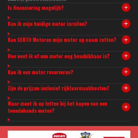
Is financiering mogelijk?
Kan ik mijn huidige motor inruilen?
Kan SERTO Motoren mijn motor op naam zetten?
Hoe weet ik of een motor nog beschikbaar is?
Kan ik een motor reserveren?
Zijn de prijzen inclusief rijklaarmaakkosten?
Waar moet ik op letten bij het kopen van een
tweedehands motor?