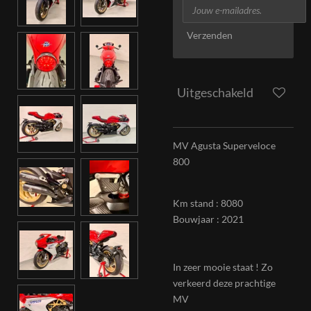
Verzenden
Uitgeschakeld
MV Agusta Superveloce
800
Km stand : 8080
Bouwjaar : 2021
In zeer mooie staat ! Zo
verkeerd deze prachtige
MV