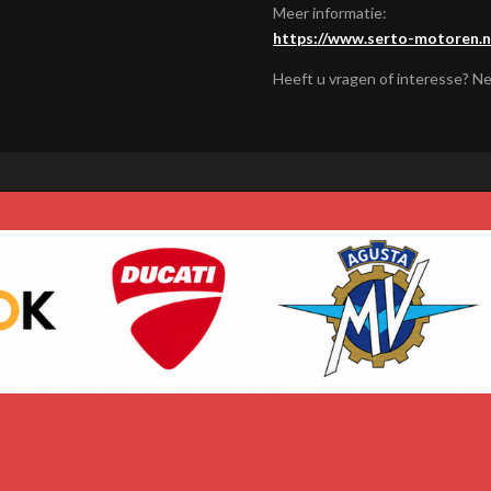
Meer informatie:
https://www.serto-motoren.n
Heeft u vragen of interesse? N