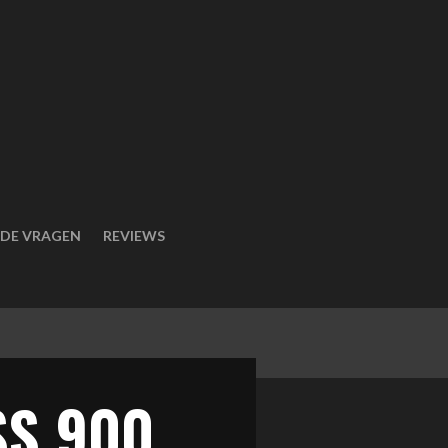
LDE VRAGEN
REVIEWS
SS 900