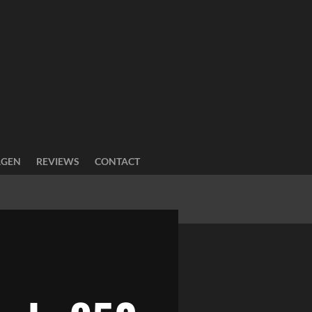
AGEN
REVIEWS
CONTACT