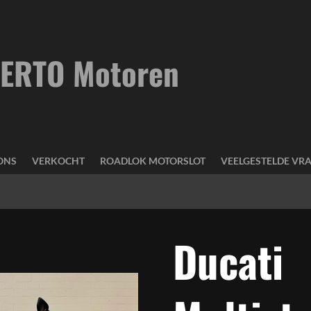
ERTO Motoren
ONS
VERKOCHT
ROADLOK MOTORSLOT
VEELGESTELDE VR
Ducati