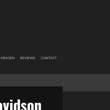
E VRAGEN
REVIEWS
CONTACT
avidson