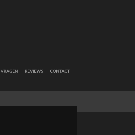
E VRAGEN
REVIEWS
CONTACT