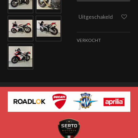
Uitgeschakeld
VERKOCHT