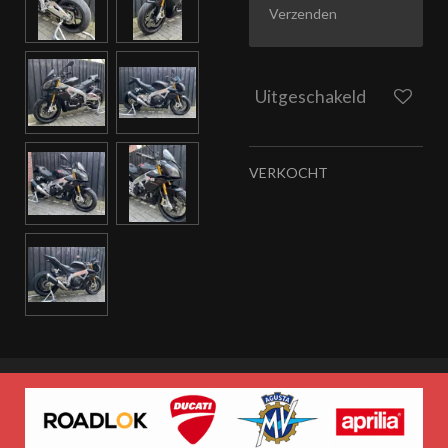
Verzenden
Uitgeschakeld
VERKOCHT