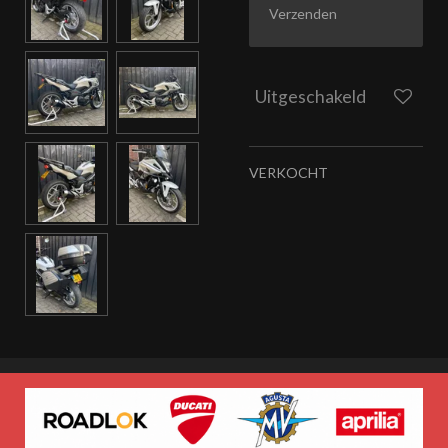
Verzenden
Uitgeschakeld
VERKOCHT