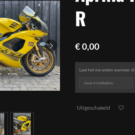
R
€ 0,00
Laat het me weten wanneer di
Uitgeschakeld