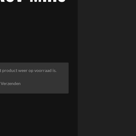
t product weer op voorraad is.
Verzenden