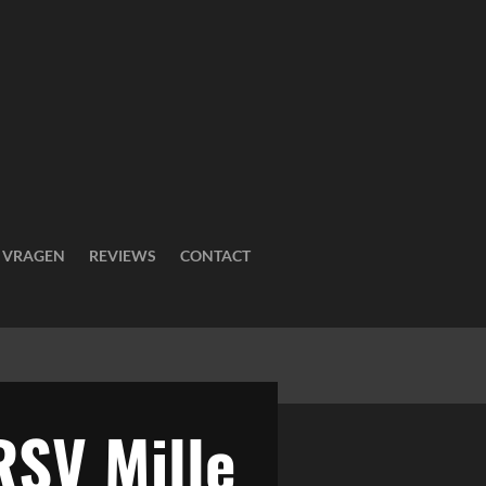
E VRAGEN
REVIEWS
CONTACT
RSV Mille